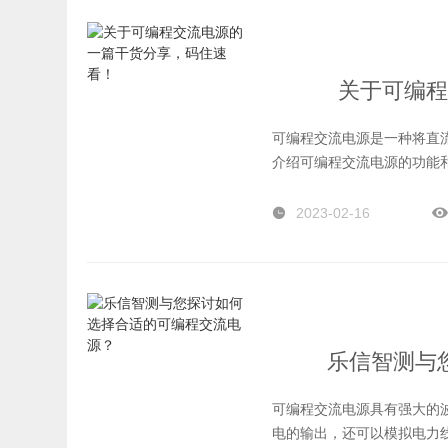
关于可编程
可编程交流电源是一种将直
介绍可编程交流电源的功能
2023-02-16
乐信智测与
可编程交流电源具有强大的
电的输出，还可以模拟电力