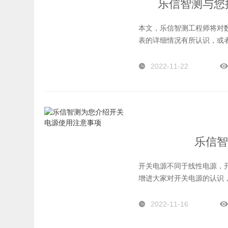
乐信智测与您
本文，乐信智测工程师将对
表的详细情况有所认识，或
2022-11-22
乐信智
开关电源不同于线性电源，
增进大家对开关电源的认识
介绍
2022-11-16