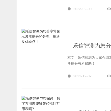
适的可编程交流电源。
2023-02-09
乐信智测为您分
本文，乐信智测为大家介绍
器探头有所帮助！
2022-12-07