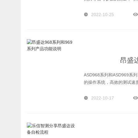
测量仪器。是从事电子产品
就来为大家介绍频谱分析仪
2022-10-25
昂盛达
ASD968系列和ASD9
的操作系统，高效的测试速
2022-10-17