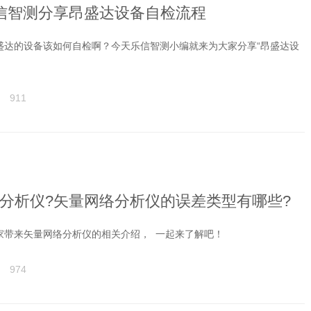
信智测分享昂盛达设备自检流程
盛达的设备该如何自检啊？今天乐信智测小编就来为大家分享“昂盛达设
911
分析仪?矢量网络分析仪的误差类型有哪些?
家带来矢量网络分析仪的相关介绍， 一起来了解吧！
974