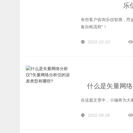
乐
有些客户咨询乐信智测，昂
备自检流程”！
2022-10-10
什么是矢量网络
在这篇文章中，小编将为大
2022-09-28