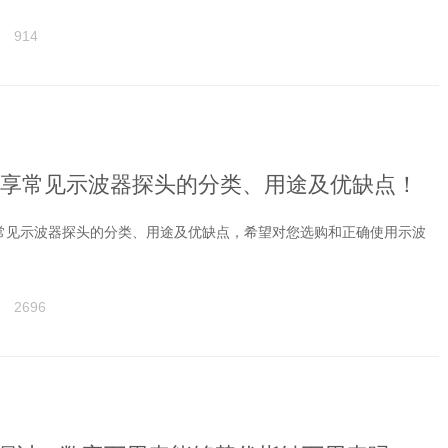
914
享常见示波器探头的分类、用途及优缺点！
常见示波器探头的分类、用途及优缺点，希望对您选购和正确使用示波
2696