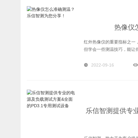
热像仪
红外热像仪的重要指标之一，
但学会一些测温技巧，能让
2022-09-16
乐信智测提供专业