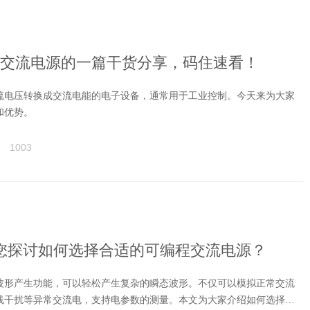
交流电源的一篇干货分享，码住速看！
流电压转换成交流电能的电子设备，通常用于工业控制。今天来为大家
和优势。
1003
您探讨如何选择合适的可编程交流电源？
波形产生功能，可以轻松产生复杂的瞬态波形。不仅可以模拟正常交流
线干扰等异常交流电，支持电参数的测量。本文为大家介绍如何选择合