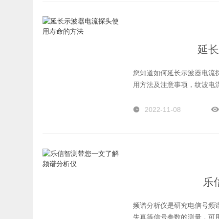
延长
您知道如何延长示波器电流
用方法及注意事项，纹波电
2022-11-08
乐
频谱分析仪是研究电信号频
失真等信号参数的测量，可